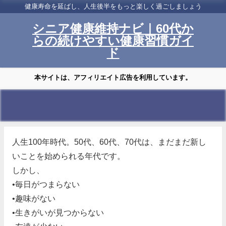
健康寿命を延ばし、人生後半をもっと楽しく過ごしましょう
シニア健康維持ナビ｜60代か
らの続けやすい健康習慣ガイ
ド
本サイトは、アフィリエイト広告を利用しています。
人生100年時代。50代、60代、70代は、まだまだ新し
いことを始められる年代です。
しかし、
•毎日がつまらない
•趣味がない
•生きがいが見つからない