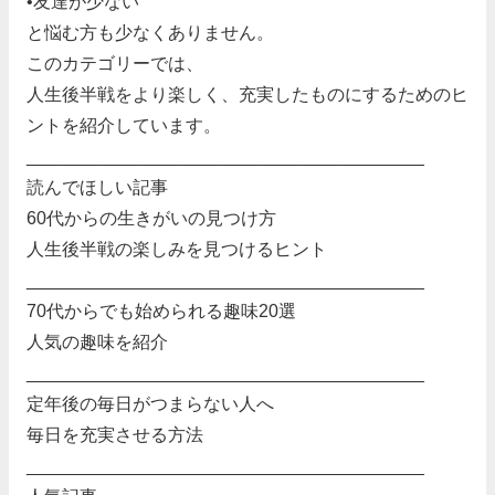
•友達が少ない
と悩む方も少なくありません。
このカテゴリーでは、
人生後半戦をより楽しく、充実したものにするためのヒ
ントを紹介しています。
________________________________________
読んでほしい記事
60代からの生きがいの見つけ方
人生後半戦の楽しみを見つけるヒント
________________________________________
70代からでも始められる趣味20選
人気の趣味を紹介
________________________________________
定年後の毎日がつまらない人へ
毎日を充実させる方法
________________________________________