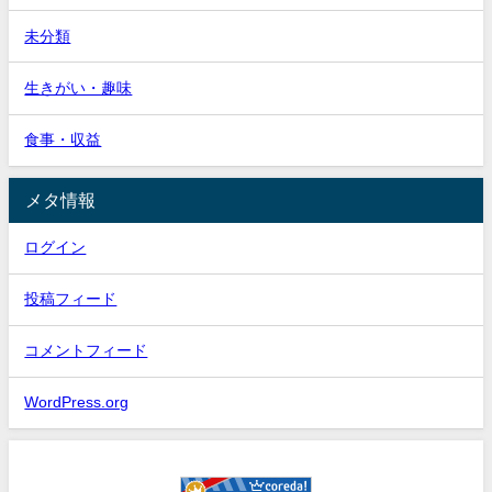
未分類
生きがい・趣味
食事・収益
メタ情報
ログイン
投稿フィード
コメントフィード
WordPress.org