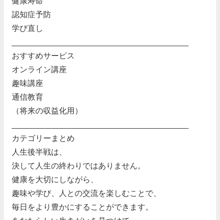
健康寿命
認知症予防
学び直し
________________________________________
おすすめサービス
オンライン講座
趣味講座
通信教育
（将来の収益化用）
________________________________________
カテゴリーまとめ
人生後半戦は、
決して人生の終わりではありません。
健康を大切にしながら、
趣味や学び、人との交流を楽しむことで、
毎日をより豊かにすることができます。